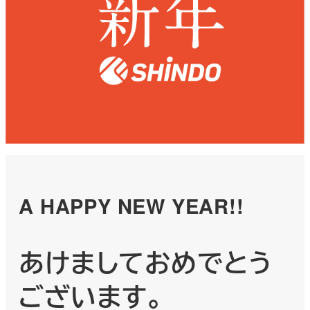
A HAPPY NEW YEAR!!
あけましておめでとう
ございます。