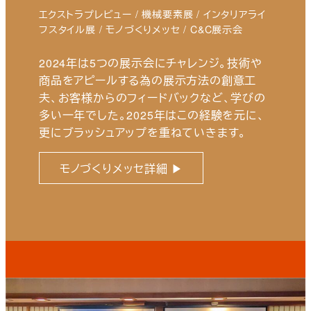
エクストラプレビュー / 機械要素展 / インタリアライ
フスタイル展 / モノづくりメッセ / C&C展示会
2024年は5つの展示会にチャレンジ。技術や
商品をアピールする為の展示方法の創意工
夫、お客様からのフィードバックなど、学びの
多い一年でした。2025年はこの経験を元に、
更にブラッシュアップを重ねていきます。
モノづくりメッセ詳細 ▶