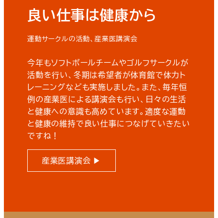
良い仕事は健康から
運動サークルの活動、産業医講演会
今年もソフトボールチームやゴルフサークルが
活動を行い、冬期は希望者が体育館で体力ト
レーニングなども実施しました。また、毎年恒
例の産業医による講演会も行い、日々の生活
と健康への意識も高めています。適度な運動
と健康の維持で良い仕事につなげていきたい
ですね！
産業医講演会 ▶