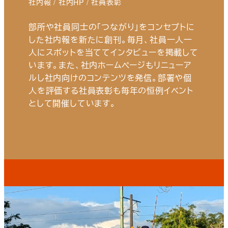
社内報 / 社内HP / 社員表彰
部所や社員同士の「つながり」をコンセプトに
した社内報を新たに創刊。毎月、社員一人一
人にスポットを当ててインタビューを掲載して
います。また、社内ホームページもリニューア
ルし社内向けのコンテンツを発信。部署や個
人を評価する社員表彰も毎年の恒例イベント
として開催しています。