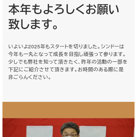
本年もよろしくお願い
致します。
いよいよ2025年もスタートを切りました。シンドーは
今年も一丸となって成長を目指し頑張って参ります。
少しでも弊社を知って頂きたく、昨年の活動の一部を
下記にご紹介させて頂きます。お時間のある際に是
非ごらんください。