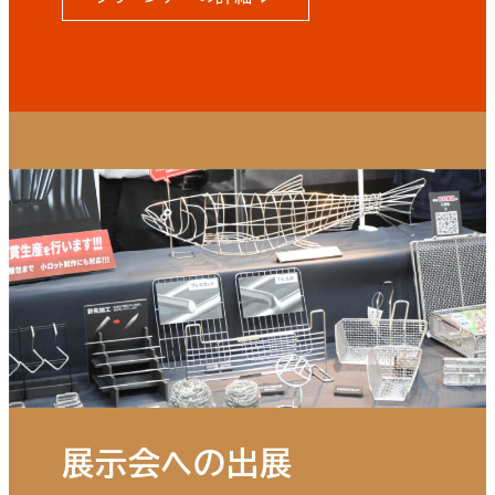
展示会への出展