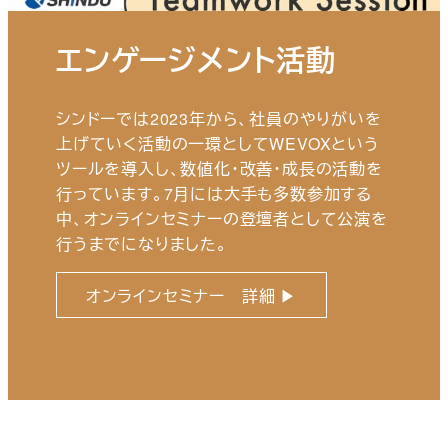
エンゲージメント活動
シンドーでは2023年から、社員のやりがいを
上げていく活動の一環としてWEVOXという
ツールを導入し、数値化・改善・成長の活動を
行っています。7月には大手も多数参加する
中、オンラインセミナーの登壇者として公演を
行うまでになりました。
オンラインセミナー 詳細 ▶