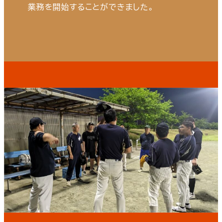
業務を開始することができました。