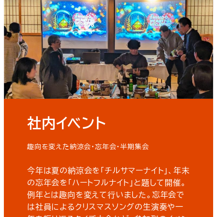
社内イベント
趣向を変えた納涼会・忘年会・半期集会
今年は夏の納涼会を「チルサマーナイト」、年末
の忘年会を「ハートフルナイト」と題して開催。
例年とは趣向を変えて行いました。忘年会で
は社員によるクリスマスソングの生演奏や一