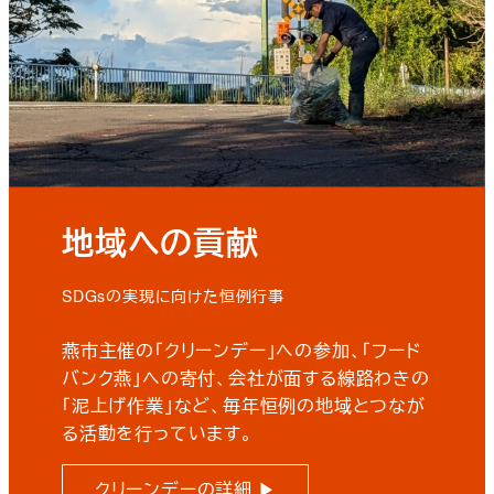
地域への貢献
SDGsの実現に向けた恒例行事
燕市主催の「クリーンデー」への参加、「フード
バンク燕」への寄付、会社が面する線路わきの
「泥上げ作業」など、毎年恒例の地域とつなが
る活動を行っています。
クリーンデーの詳細 ▶